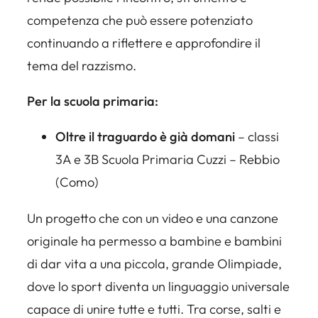
competenza che può essere potenziato
continuando a riflettere e approfondire il
tema del razzismo.
Per la scuola primaria:
Oltre il traguardo è già domani
– classi
3A e 3B Scuola Primaria Cuzzi – Rebbio
(Como)
Un progetto che con un video e una canzone
originale ha permesso a bambine e bambini
di dar vita a una piccola, grande Olimpiade,
dove lo sport diventa un linguaggio universale
capace di unire tutte e tutti. Tra corse, salti e