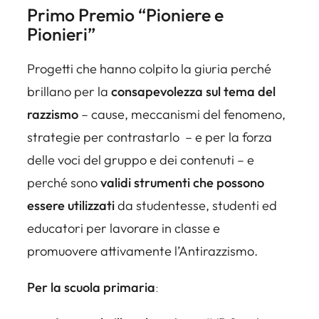
Primo Premio “Pioniere e
Pionieri”
Progetti che hanno colpito la giuria perché
brillano per la
consapevolezza sul tema del
razzismo
– cause, meccanismi del fenomeno,
strategie per contrastarlo – e per la forza
delle voci del gruppo e dei contenuti – e
perché sono
validi strumenti che possono
essere utilizzati
da studentesse, studenti ed
educatori per lavorare in classe e
promuovere attivamente l’Antirazzismo.
Per la scuola primaria
: