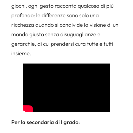
giochi, ogni gesto racconta qualcosa di più
profondo: le differenze sono solo una
ricchezza quando si condivide la visione di un
mondo giusto senza disuguaglianze e
gerarchie, di cui prendersi cura tutte e tutti
insieme.
Per la secondaria di I grado: