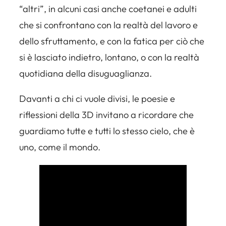
“altri”, in alcuni casi anche coetanei e adulti
che si confrontano con la realtà del lavoro e
dello sfruttamento, e con la fatica per ciò che
si è lasciato indietro, lontano, o con la realtà
quotidiana della disuguaglianza.
Davanti a chi ci vuole divisi, le poesie e
riflessioni della 3D invitano a ricordare che
guardiamo tutte e tutti lo stesso cielo, che è
uno, come il mondo.