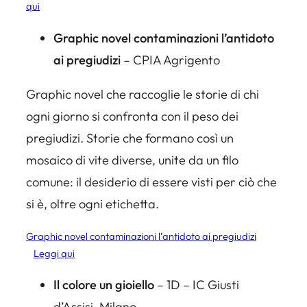
qui
Graphic novel contaminazioni l’antidoto
ai pregiudizi
– CPIA Agrigento
Graphic novel che raccoglie le storie di chi
ogni giorno si confronta con il peso dei
pregiudizi. Storie che formano così un
mosaico di vite diverse, unite da un filo
comune: il desiderio di essere visti per ciò che
si è, oltre ogni etichetta.
Graphic novel contaminazioni l’antidoto ai pregiudizi
Leggi qui
Il colore un gioiello
– 1D – IC Giusti
d’Assisi, Milano