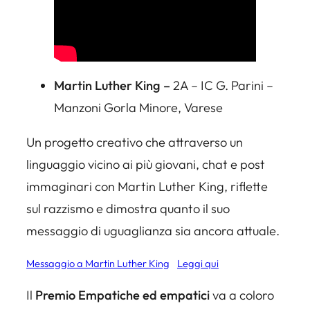
Martin Luther King –
2A – IC G. Parini –
Manzoni Gorla Minore, Varese
Un progetto creativo che attraverso un
linguaggio vicino ai più giovani, chat e post
immaginari con Martin Luther King, riflette
sul razzismo e dimostra quanto il suo
messaggio di uguaglianza sia ancora attuale.
Messaggio a Martin Luther King
Leggi qui
Il
Premio Empatiche ed empatici
va a coloro