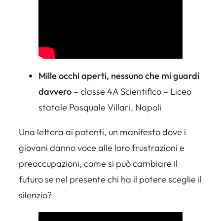
Mille occhi aperti, nessuno che mi guardi
davvero
– classe 4A Scientifico – Liceo
statale Pasquale Villari, Napoli
Una lettera ai potenti, un manifesto dove i
giovani danno voce alle loro frustrazioni e
preoccupazioni, come si può cambiare il
futuro se nel presente chi ha il potere sceglie il
silenzio?