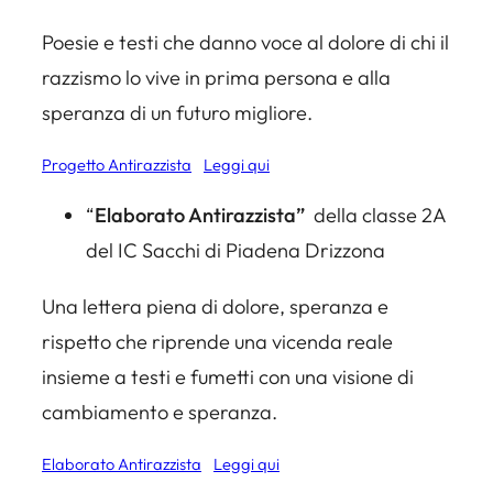
Poesie e testi che danno voce al dolore di chi il
razzismo lo vive in prima persona e alla
speranza di un futuro migliore.
Progetto Antirazzista
Leggi qui
“
Elaborato Antirazzista”
della classe 2A
del IC Sacchi di Piadena Drizzona
Una lettera piena di dolore, speranza e
rispetto che riprende una vicenda reale
insieme a testi e fumetti con una visione di
cambiamento e speranza.
Elaborato Antirazzista
Leggi qui