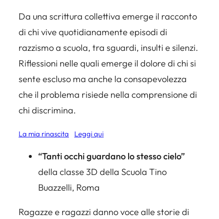
Da una scrittura collettiva emerge il racconto
di chi vive quotidianamente episodi di
razzismo a scuola, tra sguardi, insulti e silenzi.
Riflessioni nelle quali emerge il dolore di chi si
sente escluso ma anche la consapevolezza
che il problema risiede nella comprensione di
chi discrimina.
La mia rinascita
Leggi qui
“Tanti occhi guardano lo stesso cielo”
della classe 3D della Scuola Tino
Buazzelli, Roma
Ragazze e ragazzi danno voce alle storie di