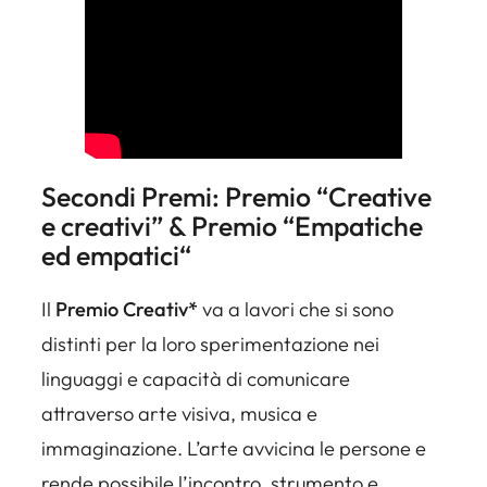
Secondi Premi: Premio “
Creative
e creativi” & Premio “Empatiche
ed empatici
“
Il
Premio
Creativ*
va a lavori che si sono
distinti per la loro sperimentazione nei
linguaggi e capacità di comunicare
attraverso arte visiva, musica e
immaginazione. L’arte avvicina le persone e
rende possibile l’incontro, strumento e