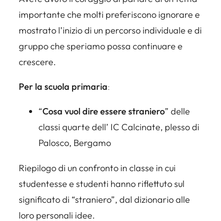
importante che molti preferiscono ignorare e
mostrato l’inizio di un percorso individuale e di
gruppo che speriamo possa continuare e
crescere.
Per la scuola primaria
:
“
Cosa vuol dire essere straniero
” delle
classi quarte dell’ IC Calcinate, plesso di
Palosco, Bergamo
Riepilogo di un confronto in classe in cui
studentesse e studenti hanno riflettuto sul
significato di “straniero”, dal dizionario alle
loro personali idee.