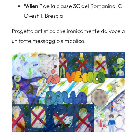
“Alieni”
della classe 3C del Romanino IC
Ovest 1, Brescia
Progetto artistico che ironicamente da voce a
un forte messaggio simbolico.