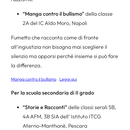
“Manga contro il bullismo”
della classe
2A del IC Aldo Moro, Napoli
Fumetto che racconta come di fronte
all’ingiustizia non bisogna mai scegliere il
silenzio ma opporsi perché insieme si può fare
la differenza.
Manga contro il bullismo
Leggi qui
Per la scuola secondaria di II grado
“Storie e Racconti”
delle classi serali 5B,
4A AFM, 3B SIA dell’ Istituto ITCG
Aterno-Manthonè, Pescara