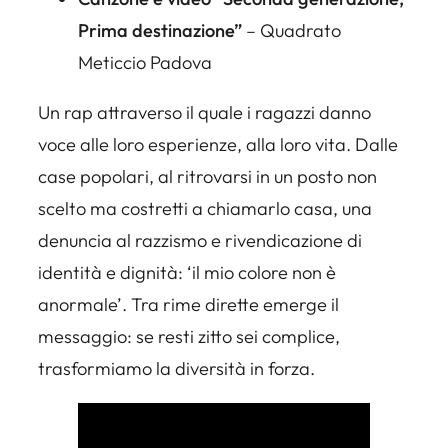
Prima destinazione”
– Quadrato
Meticcio Padova
Un rap attraverso il quale i ragazzi danno
voce alle loro esperienze, alla loro vita. Dalle
case popolari, al ritrovarsi in un posto non
scelto ma costretti a chiamarlo casa, una
denuncia al razzismo e rivendicazione di
identità e dignità: ‘il mio colore non è
anormale’. Tra rime dirette emerge il
messaggio: se resti zitto sei complice,
trasformiamo la diversità in forza.