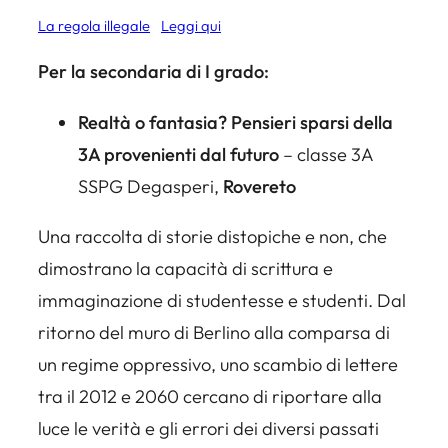
La regola illegale
Leggi qui
Per la secondaria di I grado:
Realtà o fantasia? Pensieri sparsi della
3A provenienti dal futuro
– classe 3A
SSPG Degasperi,
Rovereto
Una raccolta di storie distopiche e non, che
dimostrano la capacità di scrittura e
immaginazione di studentesse e studenti. Dal
ritorno del muro di Berlino alla comparsa di
un regime oppressivo, uno scambio di lettere
tra il 2012 e 2060 cercano di riportare alla
luce le verità e gli errori dei diversi passati