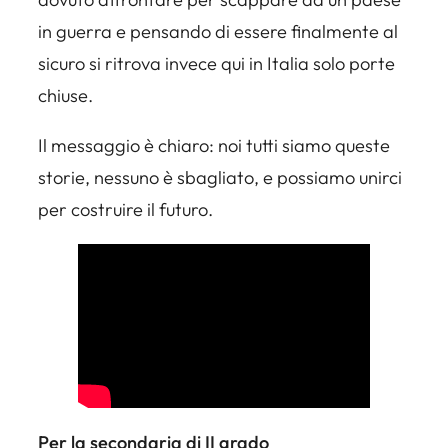
in guerra e pensando di essere finalmente al
sicuro si ritrova invece qui in Italia solo porte
chiuse.
Il messaggio è chiaro: noi tutti siamo queste
storie, nessuno è sbagliato, e possiamo unirci
per costruire il futuro.
Per la secondaria di II grado