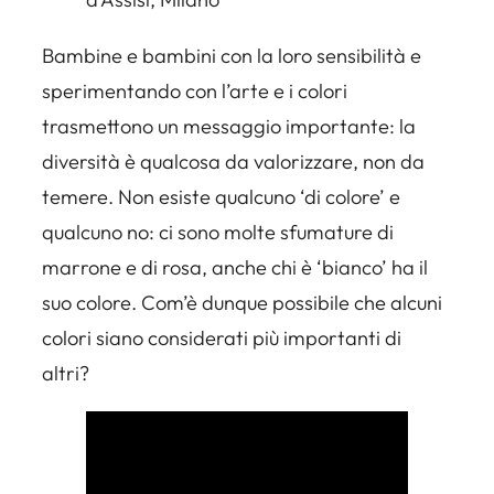
Bambine e bambini con la loro sensibilità e
sperimentando con l’arte e i colori
trasmettono un messaggio importante: la
diversità è qualcosa da valorizzare, non da
temere. Non esiste qualcuno ‘di colore’ e
qualcuno no: ci sono molte sfumature di
marrone e di rosa, anche chi è ‘bianco’ ha il
suo colore. Com’è dunque possibile che alcuni
colori siano considerati più importanti di
altri?