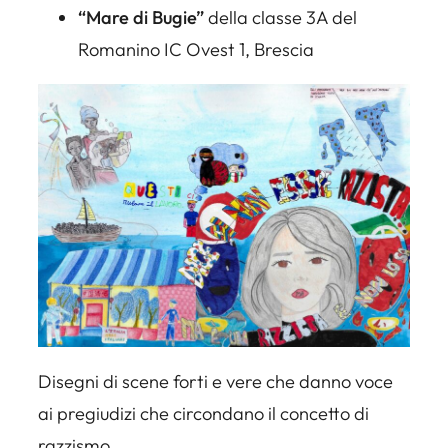
“Mare di Bugie”
della classe 3A del
Romanino IC Ovest 1, Brescia
Disegni di scene forti e vere che danno voce
ai pregiudizi che circondano il concetto di
razzismo.