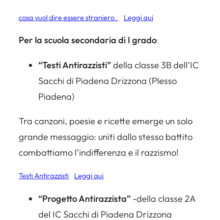
cosa vuol dire essere straniero_
Leggi qui
Per la scuola secondaria di I grado
:
“Testi Antirazzisti”
della classe 3B dell’IC
Sacchi di Piadena Drizzona (Plesso
Piadena)
Tra canzoni, poesie e ricette emerge un solo
grande messaggio: uniti dallo stesso battito
combattiamo l’indifferenza e il razzismo!
Testi Antirazzisti
Leggi qui
“Progetto Antirazzista”
-della classe 2A
del IC Sacchi di Piadena Drizzona