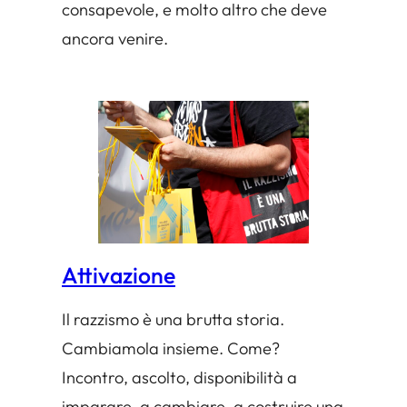
consapevole, e molto altro che deve
ancora venire.
Attivazione
Il razzismo è una brutta storia.
Cambiamola insieme. Come?
Incontro, ascolto, disponibilità a
imparare, a cambiare, a costruire una