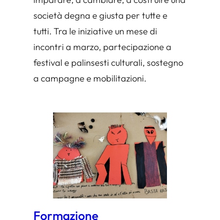
società degna e giusta per tutte e
tutti. Tra le iniziative un mese di
incontri a marzo, partecipazione a
festival e palinsesti culturali, sostegno
a campagne e mobilitazioni.
Formazione