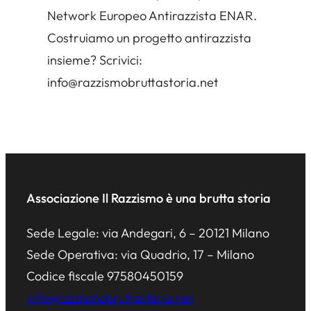
Network Europeo Antirazzista ENAR.
Costruiamo un progetto antirazzista
insieme? Scrivici:
info@razzismobruttastoria.net
Associazione Il Razzismo è una brutta storia
Sede Legale: via Andegari, 6 – 20121 Milano
Sede Operativa: via Quadrio, 17 – Milano
Codice fiscale 97580450159
info@razzismobruttastoria.net