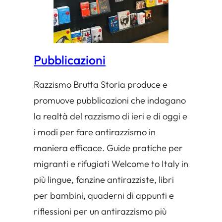
Pubblicazioni
Razzismo Brutta Storia produce e
promuove pubblicazioni che indagano
la realtà del razzismo di ieri e di oggi e
i modi per fare antirazzismo in
maniera efficace. Guide pratiche per
migranti e rifugiati Welcome to Italy in
più lingue, fanzine antirazziste, libri
per bambini, quaderni di appunti e
riflessioni per un antirazzismo più