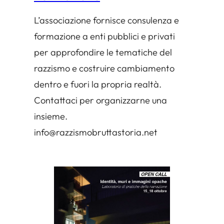
L’associazione fornisce consulenza e
formazione a enti pubblici e privati
per approfondire le tematiche del
razzismo e costruire cambiamento
dentro e fuori la propria realtà.
Contattaci per organizzarne una
insieme.
info@razzismobruttastoria.net