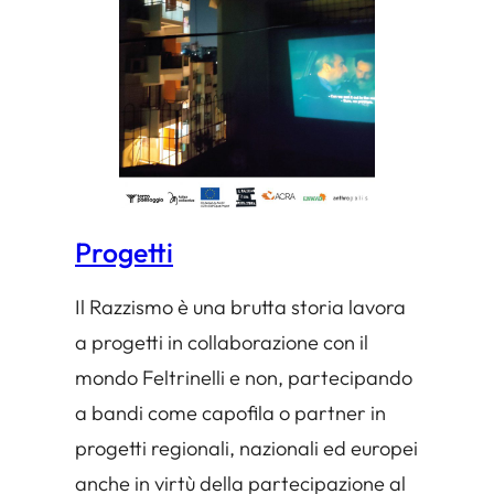
Progetti
Il Razzismo è una brutta storia lavora
a progetti in collaborazione con il
mondo Feltrinelli e non, partecipando
a bandi come capofila o partner in
progetti regionali, nazionali ed europei
anche in virtù della partecipazione al