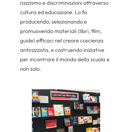
razzismo e discriminazioni attraverso
cultura ed educazione. Lo fa
producendo, selezionando e
promuovendo materiali (libri, film,
guide) efficaci nel creare coscienza
antirazzista, e costruendo iniziative
per incontrare il mondo della scuola e
non solo.