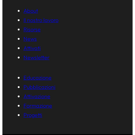
About
Il nostro lavoro
Risorse
News
Attivati
Newsletter
Educazione
Pubblicazioni
Attivazione
Formazione
Progetti