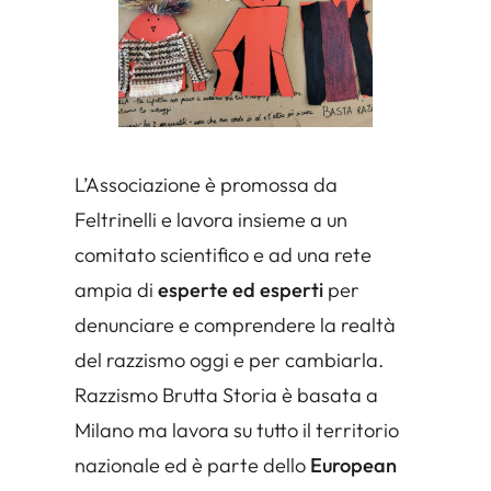
L’Associazione è promossa da
Feltrinelli e lavora insieme a un
comitato scientifico e ad una rete
ampia di
esperte ed esperti
per
denunciare e comprendere la realtà
del razzismo oggi e per cambiarla.
Razzismo Brutta Storia è basata a
Milano ma lavora su tutto il territorio
nazionale ed è parte dello
European