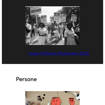
Leggi il Mission Statement 2026
Persone