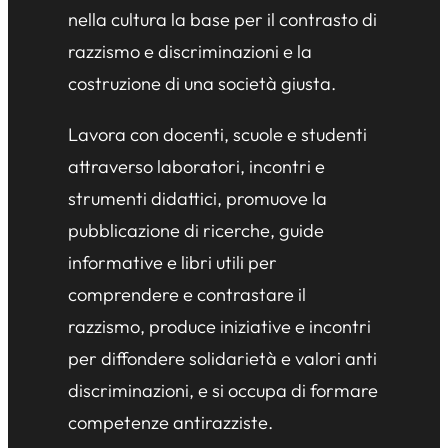
nella cultura la base per il contrasto di
razzismo e discriminazioni e la
costruzione di una società giusta.
Lavora con docenti, scuole e studenti
attraverso laboratori, incontri e
strumenti didattici, promuove la
pubblicazione di ricerche, guide
informative e libri utili per
comprendere e contrastare il
razzismo, produce iniziative e incontri
per diffondere solidarietà e valori anti
discriminazioni, e si occupa di formare
competenze antirazziste.