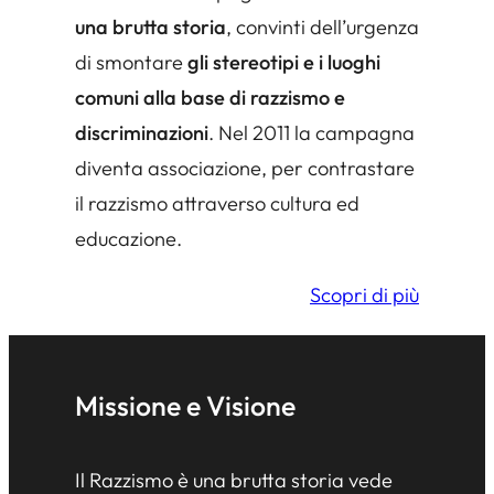
una brutta storia
,
convinti dell’urgenza
di smontare
gli stereotipi e i luoghi
comuni alla base di razzismo e
discriminazioni
. Nel 2011 la campagna
diventa associazione, per contrastare
il razzismo attraverso cultura ed
educazione.
Scopri di più
Missione e Visione
Il Razzismo è una brutta storia vede