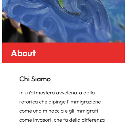
About
Chi Siamo
In un’atmosfera avvelenata dalla
retorica che dipinge l’immigrazione
come una minaccia e gli immigrati
come invasori, che fa della differenza