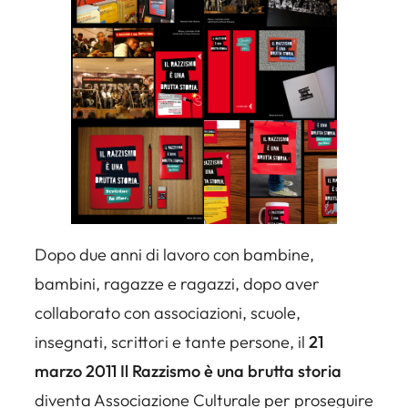
Dopo due anni di lavoro con bambine,
bambini, ragazze e ragazzi, dopo aver
collaborato con associazioni, scuole,
insegnati, scrittori e tante persone, il
21
marzo 2011
Il Razzismo è una brutta storia
diventa Associazione Culturale per proseguire