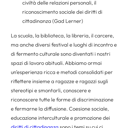
civiltà delle relazioni personali, il
riconoscimento sociale dei diritti di
cittadinanza
(Gad Lerner)
La scuola, la biblioteca, la libreria, il carcere,
ma anche diversi festival e luoghi di incontro e
di fermento culturale sono diventati i nostri
spazi di lavoro abituali. Abbiamo ormai
un’esperienza ricca e metodi consolidati per
riflettere insieme a ragazze e ragazzi sugli
stereotipi e smontarli, conoscere e
riconoscere tutte le forme di discriminazione
e fermarne la diffusione. Coesione sociale,
educazione interculturale e promozione dei
diritti di cittadinanza
sono i temi su cui ci