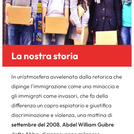
La nostra storia
In un’atmosfera avvelenata dalla retorica che
dipinge l’immigrazione come una minaccia e
gli immigrati come invasori, che fa della
differenza un capro espiatorio e giustifica
discriminazione e violenza, una mattina di
settembre del 2008
,
Abdel William Guibre