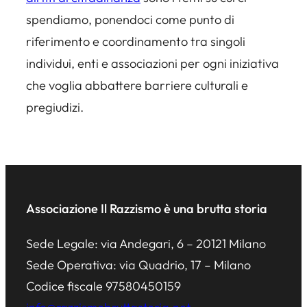
spendiamo, ponendoci come punto di
riferimento e coordinamento tra singoli
individui, enti e associazioni per ogni iniziativa
che voglia abbattere barriere culturali e
pregiudizi.
Associazione Il Razzismo è una brutta storia
Sede Legale: via Andegari, 6 – 20121 Milano
Sede Operativa: via Quadrio, 17 – Milano
Codice fiscale 97580450159