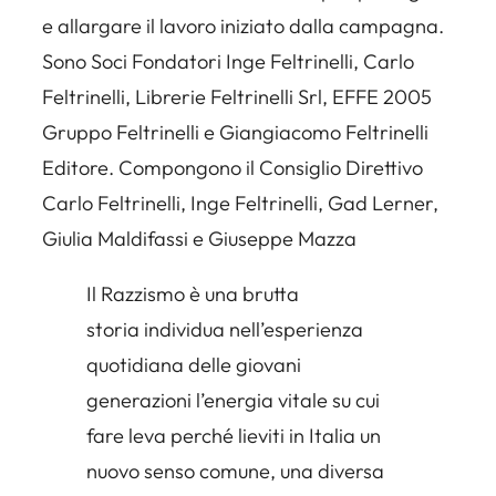
e allargare il lavoro iniziato dalla campagna.
Sono Soci Fondatori Inge Feltrinelli, Carlo
Feltrinelli, Librerie Feltrinelli Srl, EFFE 2005
Gruppo Feltrinelli e Giangiacomo Feltrinelli
Editore. Compongono il Consiglio Direttivo
Carlo Feltrinelli, Inge Feltrinelli, Gad Lerner,
Giulia Maldifassi e Giuseppe Mazza
Il Razzismo è una brutta
storia individua nell’esperienza
quotidiana delle giovani
generazioni l’energia vitale su cui
fare leva perché lieviti in Italia un
nuovo senso comune, una diversa