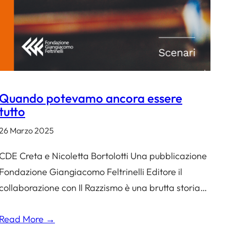
Quando potevamo ancora essere
tutto
26 Marzo 2025
CDE Creta e Nicoletta Bortolotti Una pubblicazione
Fondazione Giangiacomo Feltrinelli Editore il
collaborazione con Il Razzismo è una brutta storia…
Read More →