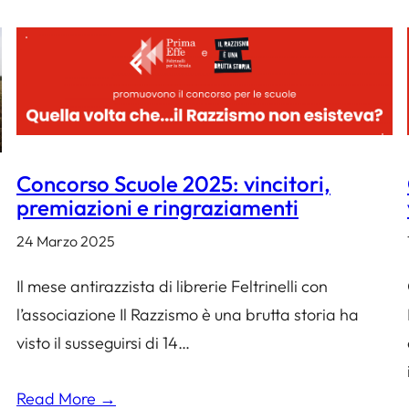
Concorso Scuole 2025: vincitori,
premiazioni e ringraziamenti
24 Marzo 2025
Il mese antirazzista di librerie Feltrinelli con
l’associazione Il Razzismo è una brutta storia ha
visto il susseguirsi di 14…
Read More →