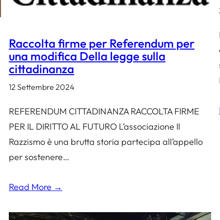
Raccolta firme per Referendum per
una modifica Della legge sulla
cittadinanza
12 Settembre 2024
REFERENDUM CITTADINANZA RACCOLTA FIRME
PER IL DIRITTO AL FUTURO L’associazione Il
Razzismo è una brutta storia partecipa all’appello
per sostenere…
Read More →