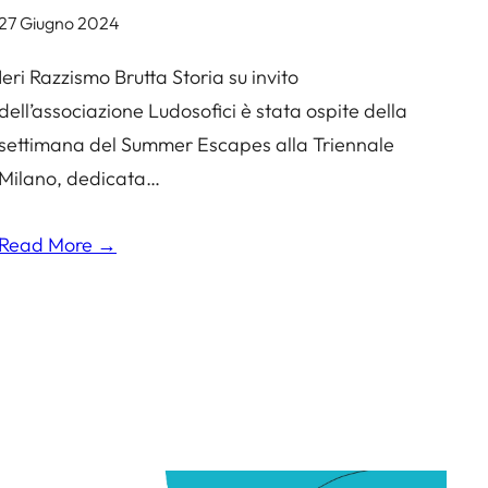
27 Giugno 2024
Ieri Razzismo Brutta Storia su invito
dell’associazione Ludosofici è stata ospite della
settimana del Summer Escapes alla Triennale
Milano, dedicata…
Read More →