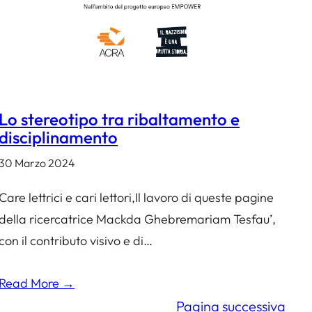
Lo stereotipo tra ribaltamento e
disciplinamento
30 Marzo 2024
Care lettrici e cari lettori,Il lavoro di queste pagine
della ricercatrice Mackda Ghebremariam Tesfau’,
con il contributo visivo e di…
Read More →
Pagina successiva