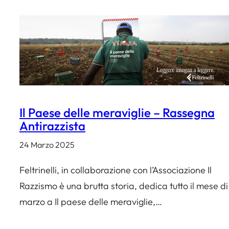
Il Paese delle meraviglie – Rassegna
Antirazzista
24 Marzo 2025
Feltrinelli, in collaborazione con l’Associazione Il
Razzismo è una brutta storia, dedica tutto il mese di
marzo a Il paese delle meraviglie,…