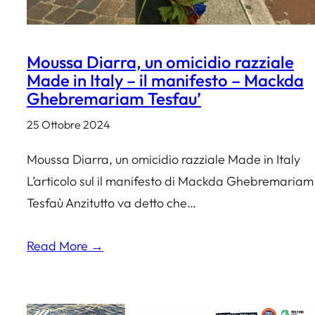
Moussa Diarra, un omicidio razziale
Made in Italy – il manifesto – Mackda
Ghebremariam Tesfau’
25 Ottobre 2024
Moussa Diarra, un omicidio razziale Made in Italy
L’articolo sul il manifesto di Mackda Ghebremariam
Tesfaù Anzitutto va detto che…
Read More →