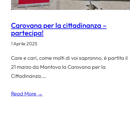
Carovana per la cittadinanza –
partecipa!
1 Aprile 2025
Care e cari, come molti di voi sapranno, è partita il
21 marzo da Mantova la Carovana per la
Cittadinanza.…
Read More →