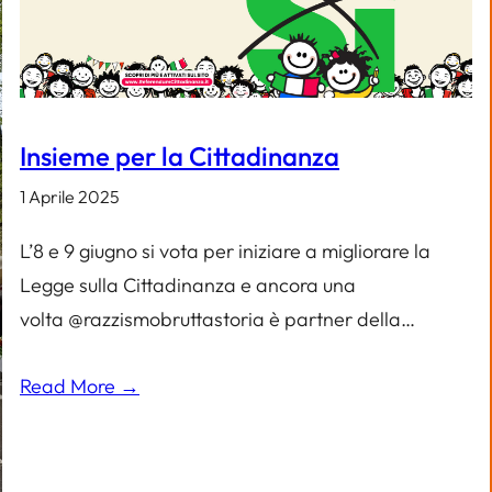
Insieme per la Cittadinanza
1 Aprile 2025
L’8 e 9 giugno si vota per iniziare a migliorare la
Legge sulla Cittadinanza e ancora una
volta @razzismobruttastoria è partner della…
Read More →