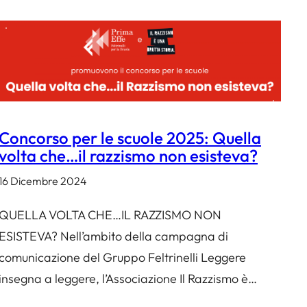
Concorso per le scuole 2025: Quella
volta che…il razzismo non esisteva?
16 Dicembre 2024
QUELLA VOLTA CHE…IL RAZZISMO NON
ESISTEVA? Nell’ambito della campagna di
comunicazione del Gruppo Feltrinelli Leggere
insegna a leggere, l’Associazione Il Razzismo è…