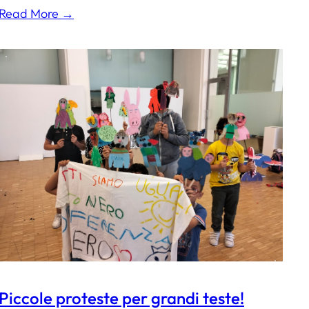
Read More →
Piccole proteste per grandi teste!