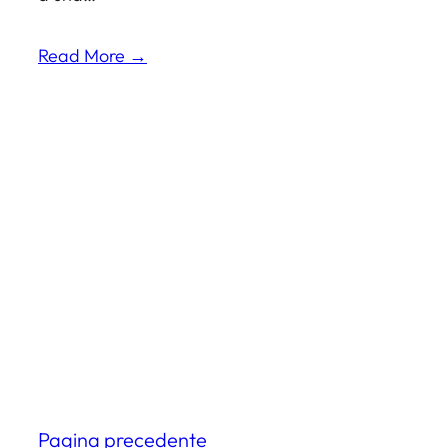
Read More →
Pagina precedente