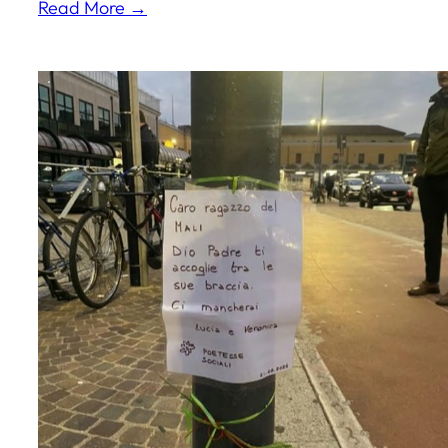
Read More →