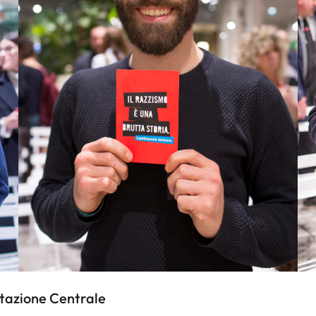
 Stazione Centrale