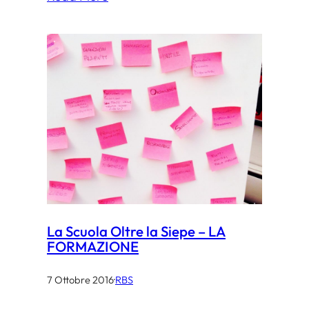
La Scuola Oltre la Siepe – LA
FORMAZIONE
7 Ottobre 2016
·
RBS