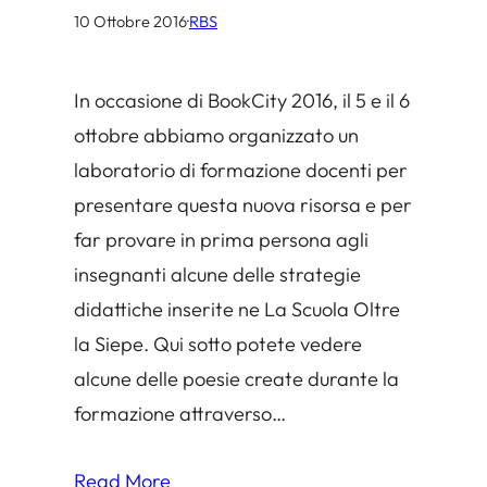
10 Ottobre 2016
·
RBS
In occasione di BookCity 2016, il 5 e il 6
ottobre abbiamo organizzato un
laboratorio di formazione docenti per
presentare questa nuova risorsa e per
far provare in prima persona agli
insegnanti alcune delle strategie
didattiche inserite ne La Scuola Oltre
la Siepe. Qui sotto potete vedere
alcune delle poesie create durante la
formazione attraverso…
Read More