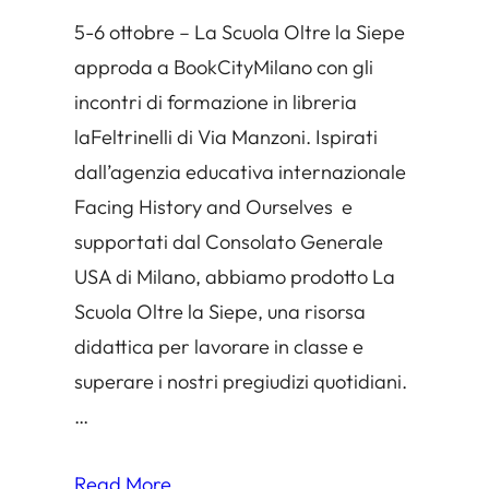
5-6 ottobre – La Scuola Oltre la Siepe
approda a BookCityMilano con gli
incontri di formazione in libreria
laFeltrinelli di Via Manzoni. Ispirati
dall’agenzia educativa internazionale
Facing History and Ourselves e
supportati dal Consolato Generale
USA di Milano, abbiamo prodotto La
Scuola Oltre la Siepe, una risorsa
didattica per lavorare in classe e
superare i nostri pregiudizi quotidiani.
…
Read More