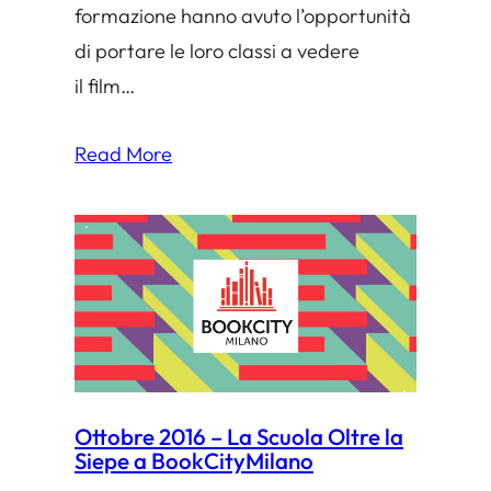
formazione hanno avuto l’opportunità
di portare le loro classi a vedere
il film…
Read More
Ottobre 2016 – La Scuola Oltre la
Siepe a BookCityMilano