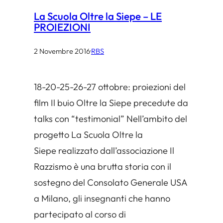
La Scuola Oltre la Siepe – LE
PROIEZIONI
2 Novembre 2016
·
RBS
18-20-25-26-27 ottobre: proiezioni del
film Il buio Oltre la Siepe precedute da
talks con “testimonial” Nell’ambito del
progetto La Scuola Oltre la
Siepe realizzato dall’associazione Il
Razzismo è una brutta storia con il
sostegno del Consolato Generale USA
a Milano, gli insegnanti che hanno
partecipato al corso di