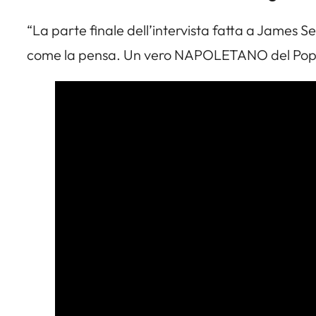
“La parte finale dell’intervista fatta a James 
come la pensa. Un vero NAPOLETANO del Pop