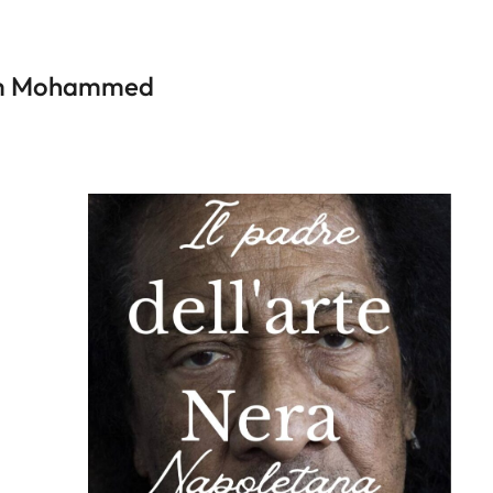
alim Mohammed