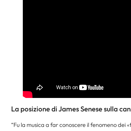
La posizione di James Senese sulla ca
“Fu la musica a far conoscere il fenomeno dei «f