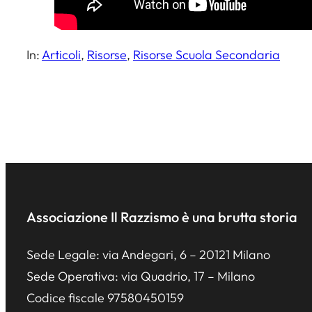
In:
Articoli
, 
Risorse
, 
Risorse Scuola Secondaria
Associazione Il Razzismo è una brutta storia
Sede Legale: via Andegari, 6 – 20121 Milano
Sede Operativa: via Quadrio, 17 – Milano
Codice fiscale 97580450159