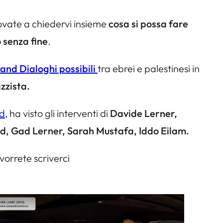
ovate a chiedervi insieme
cosa si possa fare
 senza fine
.
and Dialoghi possibili
tra ebrei e palestinesi in
zzista.
d
, ha visto gli interventi di
Davide Lerner,
d, Gad Lerner, Sarah Mustafa, Iddo Eilam.
vorrete scriverci