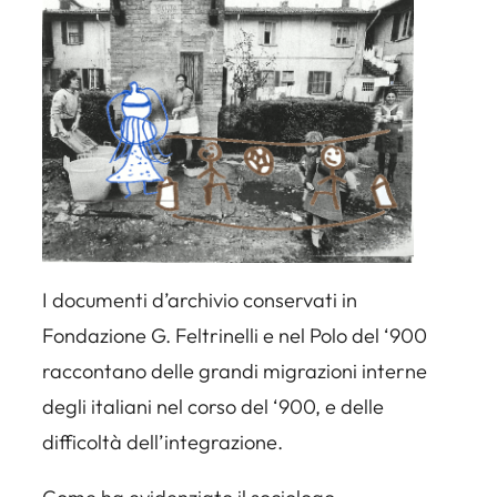
I documenti d’archivio conservati in
Fondazione G. Feltrinelli e nel Polo del ‘900
raccontano delle grandi migrazioni interne
degli italiani nel corso del ‘900, e delle
difficoltà dell’integrazione.