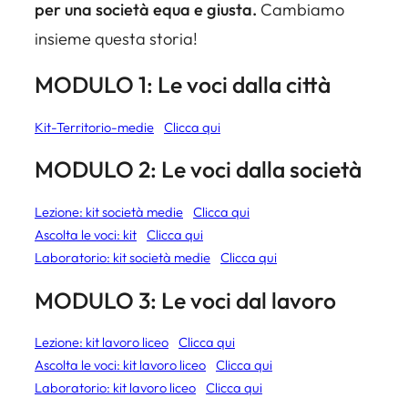
per una società equa e giusta.
Cambiamo
insieme questa storia!
MODULO 1: Le voci dalla città
Kit-Territorio-medie
Clicca qui
MODULO 2: Le voci dalla società
Lezione: kit società medie
Clicca qui
Ascolta le voci: kit
Clicca qui
Laboratorio: kit società medie
Clicca qui
MODULO 3: Le voci dal lavoro
Lezione: kit lavoro liceo
Clicca qui
Ascolta le voci: kit lavoro liceo
Clicca qui
Laboratorio: kit lavoro liceo
Clicca qui