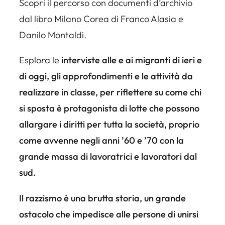
Scopri il percorso con documenti d’archivio
dal libro
Milano Corea
di Franco Alasia e
Danilo Montaldi.
Esplora le
interviste alle e ai migranti di ieri e
di oggi, gli approfondimenti e le attività da
realizzare in classe, per riflettere su come chi
si sposta è protagonista di lotte che possono
allargare i diritti per tutta la società, proprio
come avvenne negli anni ’60 e ’70 con la
grande massa di lavoratrici e lavoratori dal
sud.
Il razzismo è una brutta storia, un grande
ostacolo che impedisce alle persone di unirsi