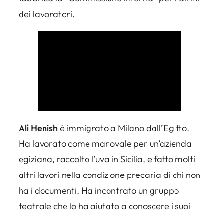
dei lavoratori.
Alì Henish
è immigrato a Milano dall’Egitto.
Ha lavorato come manovale per un’azienda
egiziana, raccolto l’uva in Sicilia, e fatto molti
altri lavori nella condizione precaria di chi non
ha i documenti. Ha incontrato un gruppo
teatrale che lo ha aiutato a conoscere i suoi