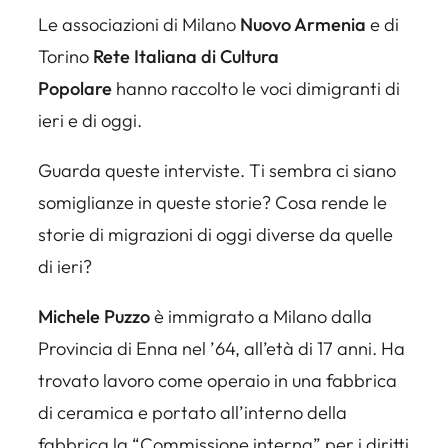
Le associazioni di Milano
Nuovo Armenia
e di
Torino
Rete Italiana di Cultura
Popolare
hanno raccolto le voci dimigranti di
ieri e di oggi.
Guarda queste interviste. Ti sembra ci siano
somiglianze in queste storie? Cosa rende le
storie di migrazioni di oggi diverse da quelle
di ieri?
Michele Puzzo
è immigrato a Milano dalla
Provincia di Enna nel ’64, all’età di 17 anni. Ha
trovato lavoro come operaio in una fabbrica
di ceramica e portato all’interno della
fabbrica la “Commissione interna” per i diritti