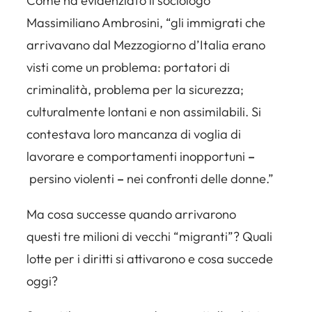
Come ha evidenziato il sociologo
Massimiliano Ambrosini, “gli immigrati che
arrivavano dal Mezzogiorno d’Italia erano
visti come un problema: portatori di
criminalità, problema per la sicurezza;
culturalmente lontani e non assimilabili. Si
contestava loro mancanza di voglia di
lavorare e comportamenti inopportuni
–
persino violenti
–
nei confronti delle donne.”
Ma cosa successe quando arrivarono
questi tre milioni di vecchi “migranti”? Quali
lotte per i diritti si attivarono e cosa succede
oggi?