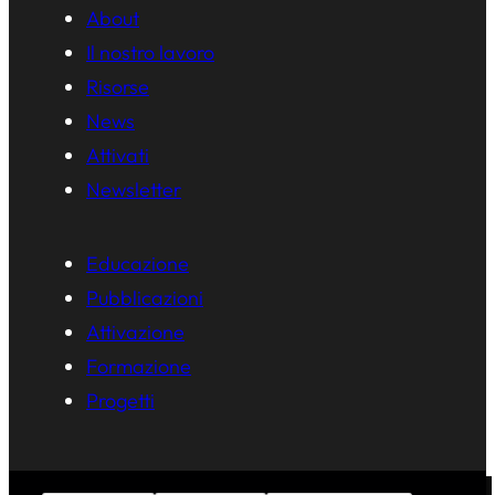
About
Il nostro lavoro
Risorse
News
Attivati
Newsletter
Educazione
Pubblicazioni
Attivazione
Formazione
Progetti