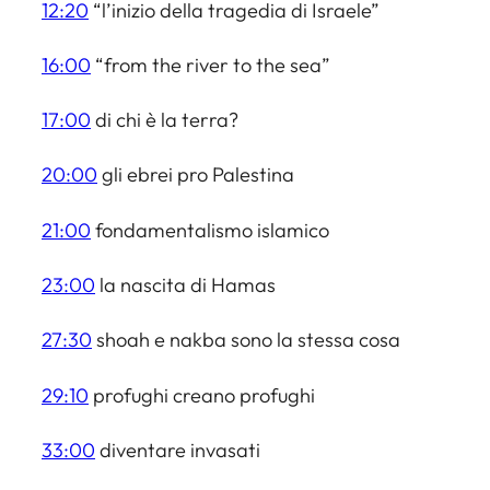
12:20
“l’inizio della tragedia di Israele”
16:00
“from the river to the sea”
17:00
di chi è la terra?
20:00
gli ebrei pro Palestina
21:00
fondamentalismo islamico
23:00
la nascita di Hamas
27:30
shoah e nakba sono la stessa cosa
29:10
profughi creano profughi
33:00
diventare invasati