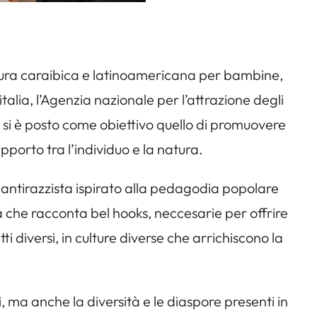
atura caraibica e latinoamericana per bambine,
talia, l’Agenzia nazionale per l’attrazione degli
 si è posto come obiettivo quello di promuovere
 rapporto tra l’individuo e la natura.
 antirazzista ispirato alla pedagodia popolare
 che racconta bel hooks, neccesarie per offrire
tti diversi, in culture diverse che arrichiscono la
ma anche la diversità e le diaspore presenti in