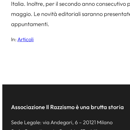
Italia. Inoltre, per il secondo anno consecutivo 
maggio. Le novità editoriali saranno presentate 
appuntamenti.
In:
Articoli
Associazione Il Razzismo è una brutta storia
Sede Legale: via Andegari, 6 – 20121 Milano