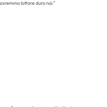
dovremmo lottare duro noi.”