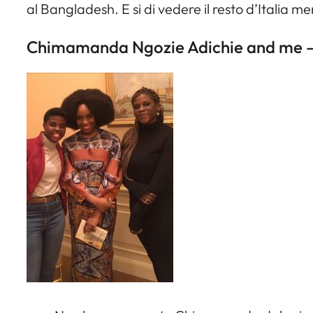
al Bangladesh. E si di vedere il resto d’Italia
Chimamanda Ngozie Adichie and me –