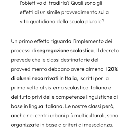
l’obiettivo di tradirla? Quali sono gli
effetti di un simile provvedimento sulla
vita quotidiana della scuola plurale?
Un primo effetto riguarda l’implemento dei
processi di
segregazione scolastica
. Il decreto
prevede che le classi destinatarie del
provvedimento debbano avere almeno il
20%
di alunni neoarrivati in Italia
, iscritti per la
prima volta al sistema scolastico italiano e
del tutto
privi delle competenze linguistiche di
base in lingua italiana
. Le nostre classi però,
anche nei centri urbani più multiculturali, sono
organizzate in base a criteri di mescolanza,