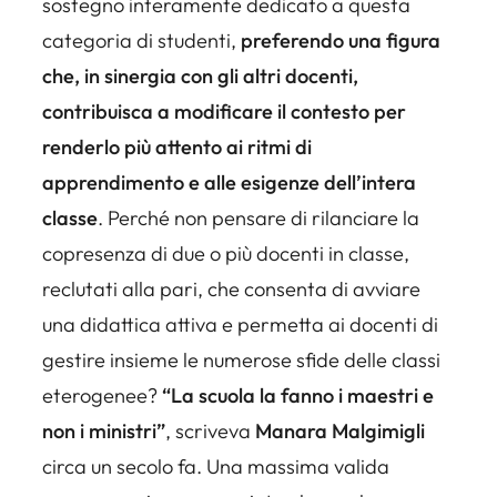
sostegno interamente dedicato a questa
categoria di studenti,
preferendo una figura
che, in sinergia con gli altri docenti,
contribuisca a modificare il contesto per
renderlo più attento ai ritmi di
apprendimento e alle esigenze dell’intera
classe
. Perché non pensare di rilanciare la
copresenza di due o più docenti in classe,
reclutati alla pari, che consenta di avviare
una didattica attiva e permetta ai docenti di
gestire insieme le numerose sfide delle classi
eterogenee?
“La scuola la fanno i maestri e
non i ministri”
, scriveva
Manara Malgimigli
circa un secolo fa. Una massima valida