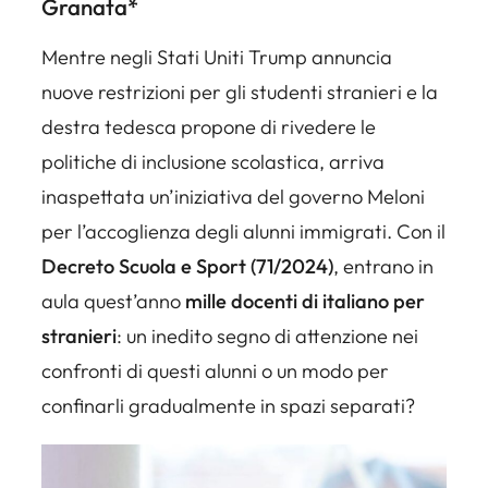
Granata
*
Mentre negli Stati Uniti Trump annuncia
nuove restrizioni per gli studenti stranieri e la
destra tedesca propone di rivedere le
politiche di inclusione scolastica, arriva
inaspettata un’iniziativa del governo Meloni
per l’accoglienza degli alunni immigrati. Con il
Decreto Scuola e Sport (71/2024)
, entrano in
aula quest’anno
mille docenti di italiano per
stranieri
: un inedito segno di attenzione nei
confronti di questi alunni o un modo per
confinarli gradualmente in spazi separati?