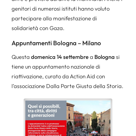
genitori di numerosi istituti hanno voluto
partecipare alla manifestazione di
solidarietà con Gaza.
Appuntamenti Bologna – Milano
Questa
domenica 14 settembre
a
Bologna
si
tiene un appuntamento nazionale di
riattivazione, curato da Action Aid con
l’associazione Dalla Parte Giusta della Storia.