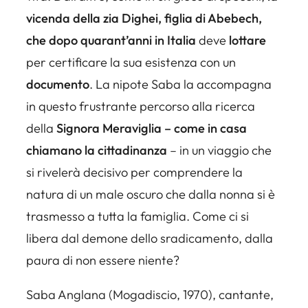
vicenda della zia Dighei, figlia di Abebech,
che dopo quarant’anni in Italia
deve
lottare
per certificare la sua esistenza con un
documento
. La nipote Saba la accompagna
in questo frustrante percorso alla ricerca
della
Signora Meraviglia – come in casa
chiamano la cittadinanza
– in un viaggio che
si rivelerà decisivo per comprendere la
natura di un male oscuro che dalla nonna si è
trasmesso a tutta la famiglia. Come ci si
libera dal demone dello sradicamento, dalla
paura di non essere niente?
Saba Anglana (Mogadiscio, 1970), cantante,