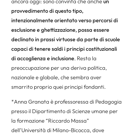
ancora oggi: sono convinta che anche
un
provvedimento di questo tipo,
intenzionalmente orientato verso percorsi di
esclusione e ghettizzazione, possa essere
declinato in prassi virtuose da parte di scuole
capaci di tenere saldi i principi costituzionali
di accoglienza e inclusione
. Resta la
preoccupazione per una deriva politica,
nazionale e globale, che sembra aver
smarrito proprio quei principi fondanti.
*Anna Granata è professoressa di Pedagogia
presso il Dipartimento di Scienze umane per
la formazione “Riccardo Massa”
dell’Università di Milano-Bicocca, dove