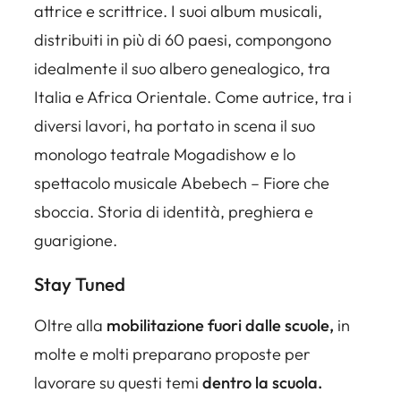
attrice e scrittrice. I suoi album musicali,
distribuiti in più di 60 paesi, compongono
idealmente il suo albero genealogico, tra
Italia e Africa Orientale. Come autrice, tra i
diversi lavori, ha portato in scena il suo
monologo teatrale Mogadishow e lo
spettacolo musicale Abebech – Fiore che
sboccia. Storia di identità, preghiera e
guarigione.
Stay Tuned
Oltre alla
mobilitazione fuori dalle scuole,
in
molte e molti preparano proposte per
lavorare su questi temi
dentro la scuola.