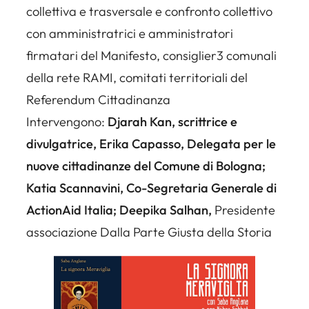
collettiva e trasversale e confronto collettivo
con amministratrici e amministratori
firmatari del Manifesto, consiglier3 comunali
della rete RAMI, comitati territoriali del
Referendum Cittadinanza
Intervengono:
Djarah Kan, scrittrice e
divulgatrice, Erika Capasso, Delegata per le
nuove cittadinanze del Comune di Bologna;
Katia Scannavini, Co-Segretaria Generale di
ActionAid Italia; Deepika Salhan,
Presidente
associazione Dalla Parte Giusta della Storia