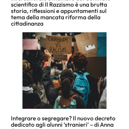
scientifico di Il
Razzismo è una brutta
storia
, riflessioni e appuntamenti sul
tema della mancata riforma della
cittadinanza
Integrare o segregare? Il nuovo decreto
dedicato agli alunni ‘stranieri’ – di Anna