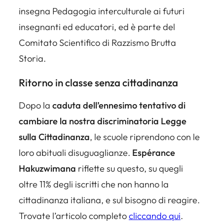
insegna Pedagogia interculturale ai futuri
insegnanti ed educatori, ed è parte del
Comitato Scientifico di Razzismo Brutta
Storia.
Ritorno in classe senza cittadinanza
Dopo la
caduta dell’ennesimo tentativo di
cambiare la nostra discriminatoria Legge
sulla Cittadinanza
, le scuole riprendono con le
loro abituali disuguaglianze.
Espérance
Hakuzwimana
riflette su questo, su quegli
oltre 11% degli iscritti che non hanno la
cittadinanza italiana, e sul bisogno di reagire.
Trovate l’articolo completo
cliccando qui
.