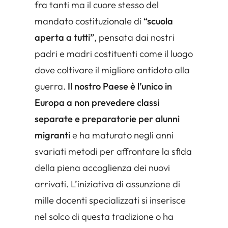
fra tanti ma il cuore stesso del
mandato costituzionale di
“scuola
aperta a tutti”
, pensata dai nostri
padri e madri costituenti come il luogo
dove coltivare il migliore antidoto alla
guerra.
Il nostro Paese è l’unico in
Europa a non prevedere classi
separate e preparatorie per alunni
migranti
e ha maturato negli anni
svariati metodi per affrontare la sfida
della piena accoglienza dei nuovi
arrivati. L’iniziativa di assunzione di
mille docenti specializzati si inserisce
nel solco di questa tradizione o ha