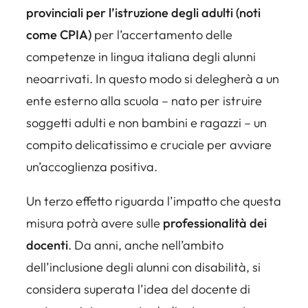
provinciali per l’istruzione degli adulti (noti
come CPIA)
per l’accertamento delle
competenze in lingua italiana degli alunni
neoarrivati
. In questo modo si delegherà a un
ente esterno alla scuola – nato per istruire
soggetti adulti e non bambini e ragazzi – un
compito delicatissimo e cruciale per avviare
un’accoglienza positiva.
Un terzo effetto riguarda l’impatto che questa
misura potrà avere sulle
professionalità dei
docenti
. Da anni, anche nell’ambito
dell’inclusione degli alunni con disabilità, si
considera superata l’idea del docente di