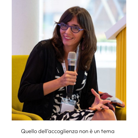
Quello dell’accoglienza non è un tema