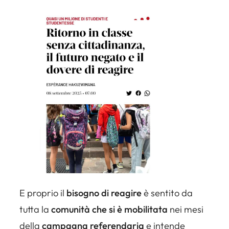
E proprio il
bisogno di reagire
è sentito da
tutta la
comunità che si è mobilitata
nei mesi
della
campagna referendaria
e intende