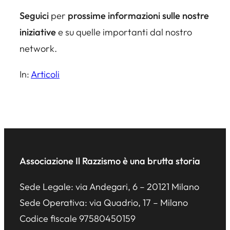
Seguici
per
prossime informazioni sulle nostre
iniziative
e su quelle importanti dal nostro
network.
In:
Articoli
Associazione Il Razzismo è una brutta storia
Sede Legale: via Andegari, 6 – 20121 Milano
Sede Operativa: via Quadrio, 17 – Milano
Codice fiscale 97580450159