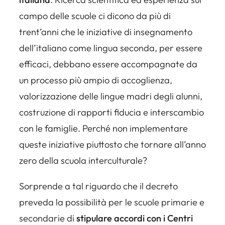
campo delle scuole ci dicono da più di
trent’anni che le iniziative di insegnamento
dell’italiano come lingua seconda, per essere
efficaci, debbano essere accompagnate da
un processo più ampio di accoglienza
,
valorizzazione delle lingue madri degli alunni,
costruzione di rapporti fiducia e interscambio
con le famiglie. Perché non implementare
queste iniziative piuttosto che tornare all’anno
zero della scuola interculturale?
Sorprende a tal riguardo che il decreto
preveda la possibilità per le scuole primarie e
secondarie di
stipulare accordi con i Centri