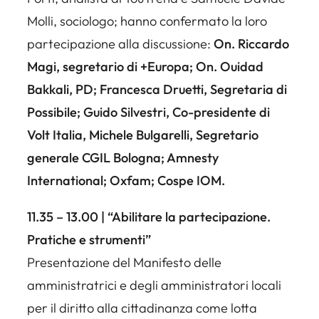
Molli, sociologo; hanno confermato la loro
partecipazione alla discussione:
On. Riccardo
Magi, segretario di +Europa; On. Ouidad
Bakkali, PD; Francesca Druetti, Segretaria di
Possibile; Guido Silvestri, Co-presidente di
Volt Italia, Michele Bulgarelli, Segretario
generale CGIL Bologna; Amnesty
International; Oxfam; Cospe IOM.
11.35 – 13.00 | “Abilitare la partecipazione.
Pratiche e strumenti”
Presentazione del Manifesto delle
amministratrici e degli amministratori locali
per il diritto alla cittadinanza come lotta