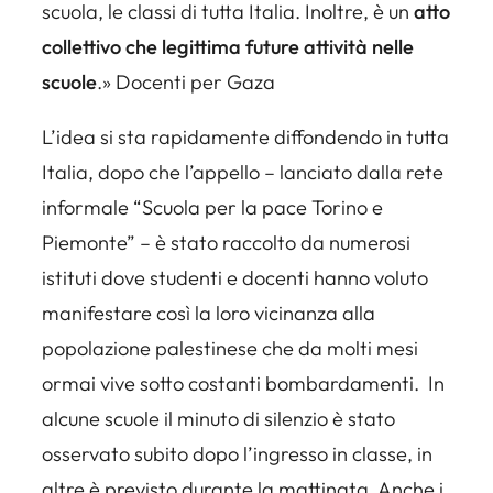
scuola, le classi di tutta Italia. Inoltre, è un
atto
collettivo che legittima future attività nelle
scuole
.» Docenti per Gaza
L’idea si sta rapidamente diffondendo in tutta
Italia, dopo che l’appello – lanciato dalla rete
informale “Scuola per la pace Torino e
Piemonte” – è stato raccolto da numerosi
istituti dove studenti e docenti hanno voluto
manifestare così la loro vicinanza alla
popolazione palestinese che da molti mesi
ormai vive sotto costanti bombardamenti. In
alcune scuole il minuto di silenzio è stato
osservato subito dopo l’ingresso in classe, in
altre è previsto durante la mattinata. Anche i