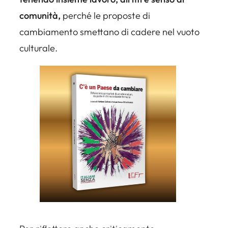
comunità,
perché le proposte di
cambiamento smettano di cadere nel vuoto
culturale.