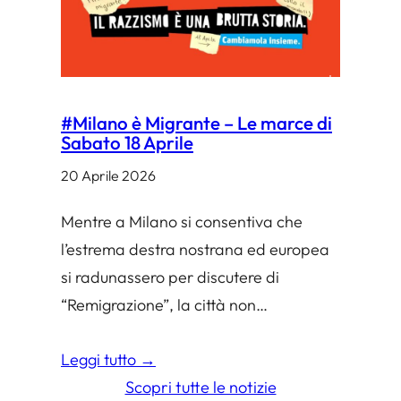
#Milano è Migrante – Le marce di
Sabato 18 Aprile
20 Aprile 2026
Mentre a Milano si consentiva che
l’estrema destra nostrana ed europea
si radunassero per discutere di
“Remigrazione”, la città non…
Leggi tutto →
Scopri tutte le notizie