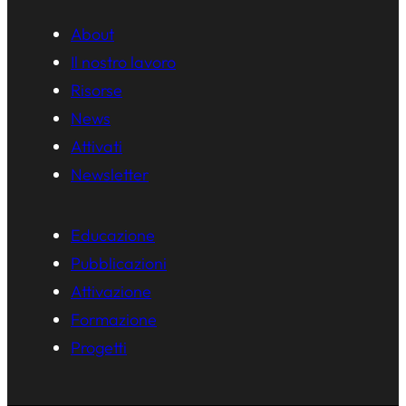
About
Il nostro lavoro
Risorse
News
Attivati
Newsletter
Educazione
Pubblicazioni
Attivazione
Formazione
Progetti