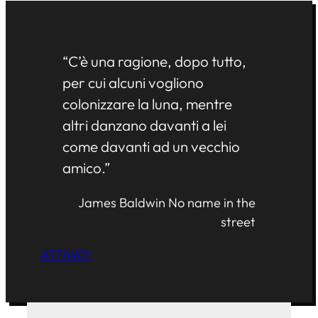
“C’è una ragione, dopo tutto,
per cui alcuni vogliono
colonizzare la luna, mentre
altri danzano davanti a lei
come davanti ad un vecchio
amico.”
James Baldwin
No name in the
street
ATTIVATI