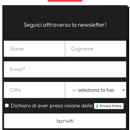
Seguici attraverso la newsletter!
Dichiaro di aver preso visione della
Privacy Policy