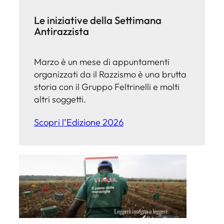
Le iniziative della Settimana
Antirazzista
Marzo è un mese di appuntamenti
organizzati da il Razzismo è una brutta
storia con il Gruppo Feltrinelli e molti
altri soggetti.
Scopri l’Edizione 2026