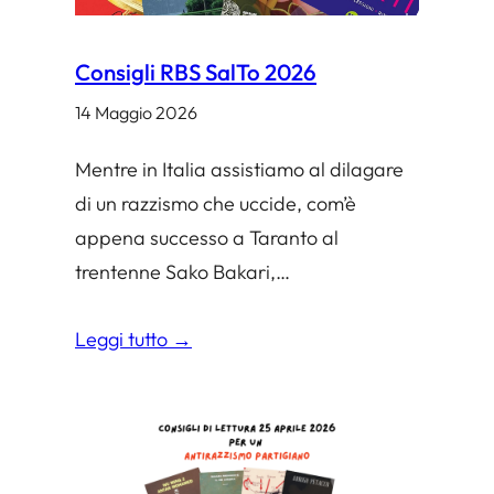
Consigli RBS SalTo 2026
14 Maggio 2026
Mentre in Italia assistiamo al dilagare
di un razzismo che uccide, com’è
appena successo a Taranto al
trentenne Sako Bakari,…
Leggi tutto →